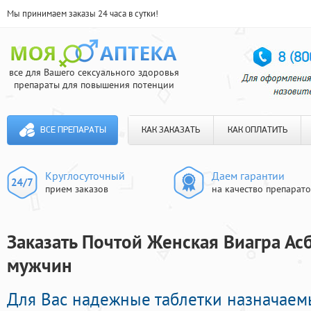
Мы принимаем заказы 24 часа в сутки!
все для Вашего сексуального здоровья
препараты для повышения потенции
ВСЕ ПРЕПАРАТЫ
КАК ЗАКАЗАТЬ
КАК ОПЛАТИТЬ
Круглосуточный
Даем гарантии
прием заказов
на качество препарат
Заказать Почтой Женская Виагра Асб
мужчин
Для Вас надежные таблетки назначаем