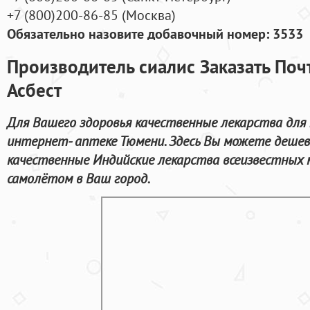
+7
(800
)200-86-85
(
Москва)
Обязательно назовите добавочный номер: 3533
Производитель сиалис Заказать Поч
Асбест
Для Вашего здоровья качественные лекарства для 
интернет- аптеке Тюмени. Здесь Вы можете дешево
качественные Индийские лекарства всеизвестных 
самолётом в Ваш город.