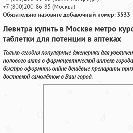
+7
(800
)200-86-85
(
Москва)
Обязательно назовите добавочный номер: 3533
Левитра купить в Москве метро кур
таблетки для потенции в аптеках
Только сегодня популярные дженерики для увеличе
полового акта в фармацевтической аптеке города
быстро оформить online дешёвые препараты при
доставкой самолётом в Ваш город.