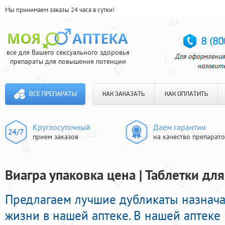
Мы принимаем заказы 24 часа в сутки!
все для Вашего сексуального здоровья
препараты для повышения потенции
ВСЕ ПРЕПАРАТЫ
КАК ЗАКАЗАТЬ
КАК ОПЛАТИТЬ
Круглосуточный
Даем гарантии
прием заказов
на качество препарат
Виагра упаковка цена | Таблетки дл
Предлагаем лучшие дубликаты назнача
жизни в нашей аптеке. В нашей аптеке