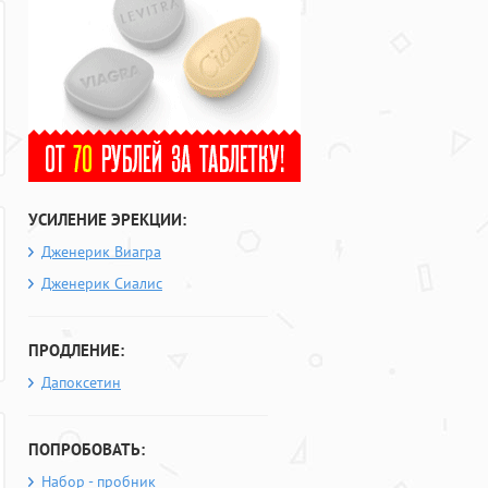
УСИЛЕНИЕ ЭРЕКЦИИ:
Дженерик Виагра
Дженерик Сиалис
ПРОДЛЕНИЕ:
Дапоксетин
ПОПРОБОВАТЬ:
Набор - пробник