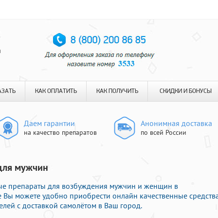
я
АЗАТЬ
КАК ОПЛАТИТЬ
КАК ПОЛУЧИТЬ
СКИДКИ И БОНУСЫ
Даем гарантии
Анонимная доставка
на качество препаратов
по всей России
 для мужчин
е препараты для возбуждения мужчин и женщин в
те Вы можете удобно приобрести онлайн качественные средств
лей с доставкой самолётом в Ваш город.