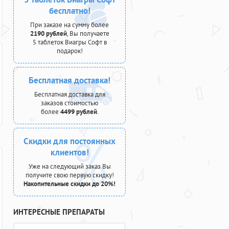
бесплатно!
При заказе на сумму более
2190 рублей
, Вы получаете
5 таблеток Виагры Софт в
подарок!
Бесплатная доставка!
Бесплатная доставка для
заказов стоимостью
более
4499 рублей
.
Скидки для постоянных
клиентов!
Уже на следующий заказ Вы
получите свою первую скидку!
Накопительные скидки до 20%!
ИНТЕРЕСНЫЕ ПРЕПАРАТЫ