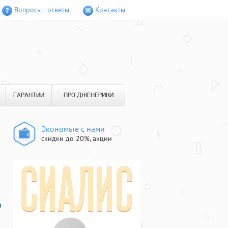
Вопросы - ответы
Контакты
ГАРАНТИИ
ПРО ДЖЕНЕРИКИ
Экономьте с нами
скидки до 20%, акции
а