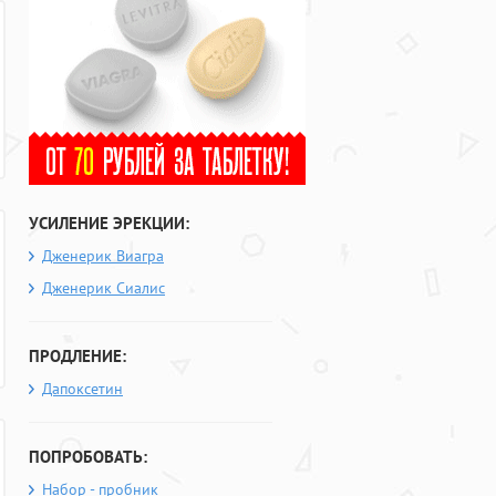
УСИЛЕНИЕ ЭРЕКЦИИ:
Дженерик Виагра
Дженерик Сиалис
ПРОДЛЕНИЕ:
Дапоксетин
ПОПРОБОВАТЬ:
Набор - пробник