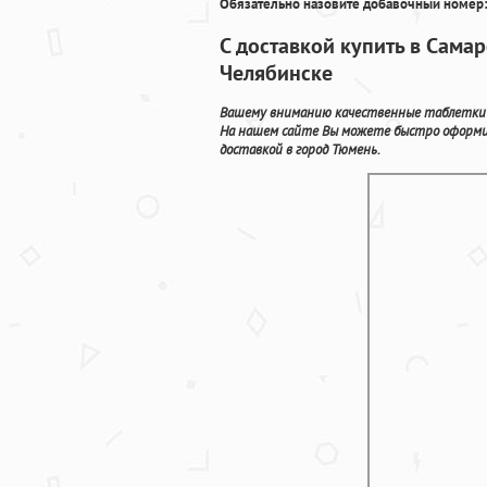
Обязательно назовите добавочный номер:
С доставкой купить в Самар
Челябинске
Вашему вниманию качественные таблетки 
На нашем сайте Вы можете быстро оформит
доставкой в город Тюмень.