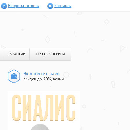
Вопросы - ответы
Контакты
ГАРАНТИИ
ПРО ДЖЕНЕРИКИ
Экономьте с нами
скидки до 20%, акции