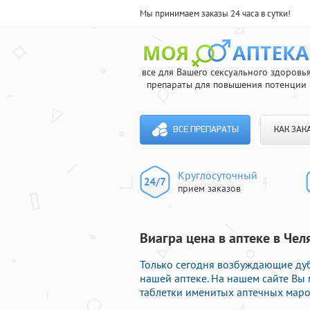
Мы принимаем заказы 24 часа в сутки!
все для Вашего сексуального здоровь
препараты для повышения потенции
ВСЕ ПРЕПАРАТЫ
КАК ЗАК
Круглосуточный
прием заказов
Виагра цена в аптеке в Чел
Только сегодня возбуждающие ду
нашей аптеке. На нашем сайте Вы
таблетки именитых аптечных маро