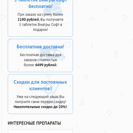
бесплатно!
При заказе на сумму более
2190 рублей
, Вы получаете
5 таблеток Виагры Софт в
подарок!
Бесплатная доставка!
Бесплатная доставка для
заказов стоимостью
более
4499 рублей
.
Скидки для постоянных
клиентов!
Уже на следующий заказ Вы
получите свою первую скидку!
Накопительные скидки до 20%!
ИНТЕРЕСНЫЕ ПРЕПАРАТЫ