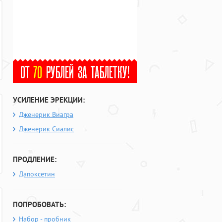
УСИЛЕНИЕ ЭРЕКЦИИ:
Дженерик Виагра
Дженерик Сиалис
ПРОДЛЕНИЕ:
Дапоксетин
ПОПРОБОВАТЬ:
Набор - пробник