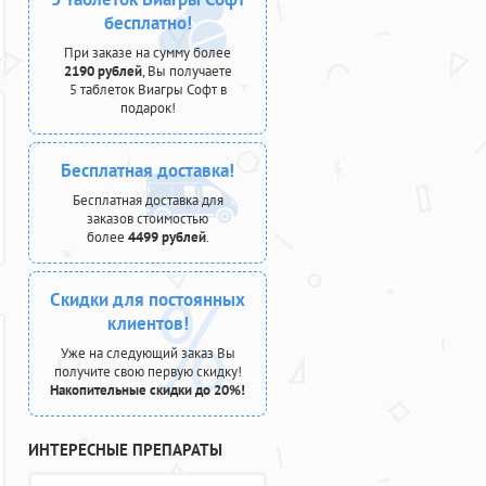
бесплатно!
При заказе на сумму более
2190 рублей
, Вы получаете
5 таблеток Виагры Софт в
подарок!
Бесплатная доставка!
Бесплатная доставка для
заказов стоимостью
более
4499 рублей
.
Скидки для постоянных
клиентов!
Уже на следующий заказ Вы
получите свою первую скидку!
Накопительные скидки до 20%!
ИНТЕРЕСНЫЕ ПРЕПАРАТЫ