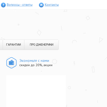
Вопросы - ответы
Контакты
ГАРАНТИИ
ПРО ДЖЕНЕРИКИ
Экономьте с нами
скидки до 20%, акции