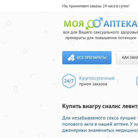
Мы принимаем заказы 24 часа в сутки!
все для Вашего сексуального здоровь
препараты для повышения потенции
ВСЕ ПРЕПАРАТЫ
КАК ЗАК
Круглосуточный
прием заказов
Купить виагру сиалис леви
Для незабываемого секса лучшие 
полового акта в нашей аптеке. У 
дженерики знаменитых медицински