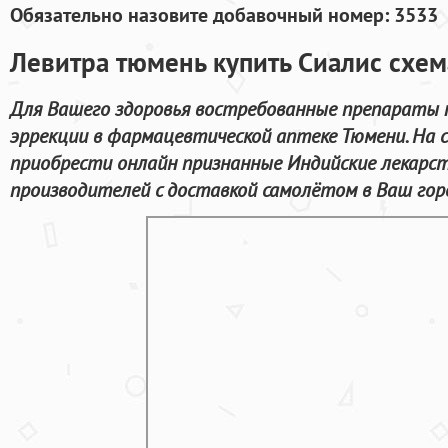
Обязательно назовите добавочный номер: 3533
Левитра тюмень купить Сиалис схем
Для Вашего здоровья востребованные препараты п
эррекции в фармацевтической аптеке Тюмени. На
приобрести онлайн признанные Индийские лекарс
производителей с доставкой самолётом в Ваш гор