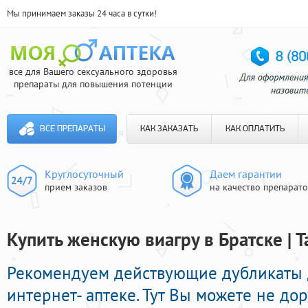
Мы принимаем заказы 24 часа в сутки!
все для Вашего сексуального здоровья
препараты для повышения потенции
ВСЕ ПРЕПАРАТЫ
КАК ЗАКАЗАТЬ
КАК ОПЛАТИТЬ
Круглосуточный
Даем гарантии
прием заказов
на качество препарат
Купить женскую виагру в Братске | 
Рекомендуем действующие дубликаты
интернет- аптеке. Тут Вы можете не до