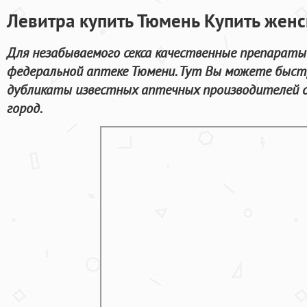
Левитра купить Тюмень Купить женс
Для незабываемого секса качественные препараты
федеральной аптеке Тюмени. Тут Вы можете быстр
дубликаты известных аптечных производителей с
город.