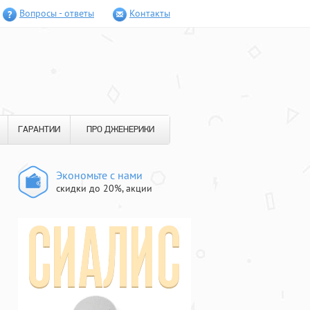
Вопросы - ответы
Контакты
ГАРАНТИИ
ПРО ДЖЕНЕРИКИ
Экономьте с нами
скидки до 20%, акции