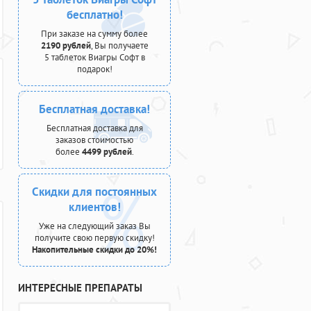
бесплатно!
При заказе на сумму более
2190 рублей
, Вы получаете
5 таблеток Виагры Софт в
подарок!
Бесплатная доставка!
Бесплатная доставка для
заказов стоимостью
более
4499 рублей
.
Скидки для постоянных
клиентов!
Уже на следующий заказ Вы
получите свою первую скидку!
Накопительные скидки до 20%!
ИНТЕРЕСНЫЕ ПРЕПАРАТЫ