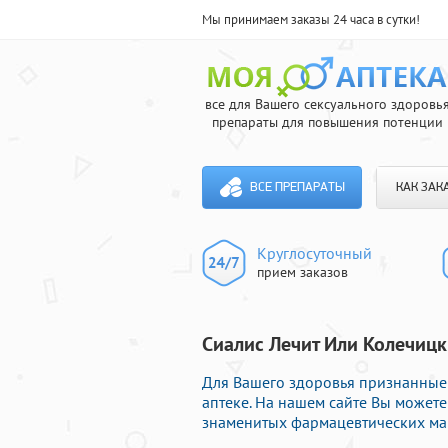
Мы принимаем заказы 24 часа в сутки!
все для Вашего сексуального здоровь
препараты для повышения потенции
ВСЕ ПРЕПАРАТЫ
КАК ЗАК
Круглосуточный
прием заказов
Сиалис Лечит Или Колечицк
Для Вашего здоровья признанные 
аптеке. На нашем сайте Вы можете
знаменитых фармацевтических мар