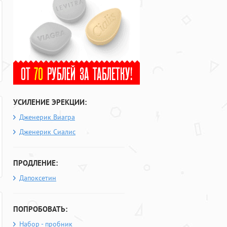
УСИЛЕНИЕ ЭРЕКЦИИ:
Дженерик Виагра
Дженерик Сиалис
ПРОДЛЕНИЕ:
Дапоксетин
ПОПРОБОВАТЬ:
Набор - пробник