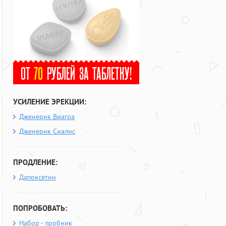
УСИЛЕНИЕ ЭРЕКЦИИ:
Дженерик Виагра
Дженерик Сиалис
ПРОДЛЕНИЕ:
Дапоксетин
ПОПРОБОВАТЬ:
Набор - пробник