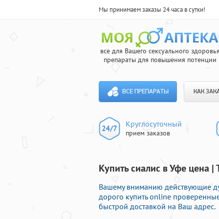
Мы принимаем заказы 24 часа в сутки!
все для Вашего сексуального здоровь
препараты для повышения потенции
ВСЕ ПРЕПАРАТЫ
КАК ЗАК
Круглосуточный
прием заказов
Купить сиалис в Уфе цена |
Вашему вниманию действующие дуб
дорого купить online проверенны
быстрой доставкой на Ваш адрес.