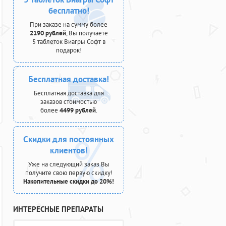
бесплатно!
При заказе на сумму более
2190 рублей
, Вы получаете
5 таблеток Виагры Софт в
подарок!
Бесплатная доставка!
Бесплатная доставка для
заказов стоимостью
более
4499 рублей
.
Скидки для постоянных
клиентов!
Уже на следующий заказ Вы
получите свою первую скидку!
Накопительные скидки до 20%!
ИНТЕРЕСНЫЕ ПРЕПАРАТЫ