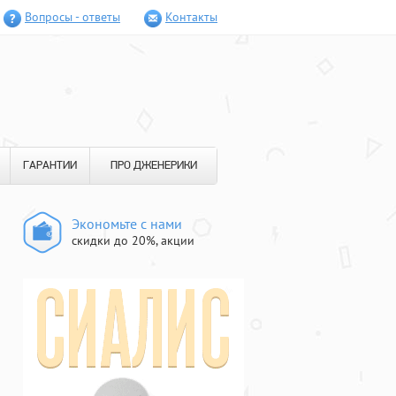
Вопросы - ответы
Контакты
ГАРАНТИИ
ПРО ДЖЕНЕРИКИ
Экономьте с нами
скидки до 20%, акции