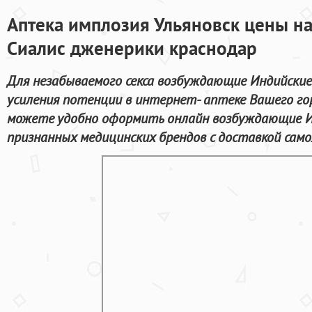
Аптека имплозия Ульяновск цены на
Сиалис дженерики краснодар
Для незабываемого секса возбуждающие Индийские
усиления потенции в интернет- аптеке Вашего го
можете удобно оформить онлайн возбуждающие И
признанных медицинских брендов с доставкой сам