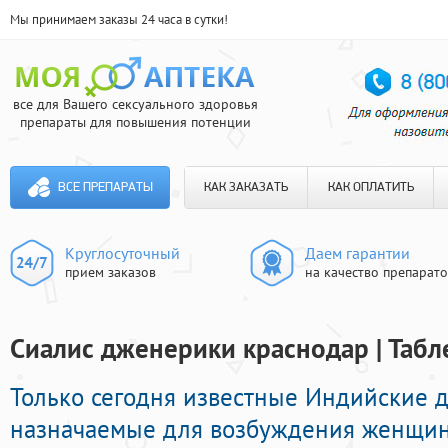
Мы принимаем заказы 24 часа в сутки!
все для Вашего сексуального здоровья
препараты для повышения потенции
ВСЕ ПРЕПАРАТЫ
КАК ЗАКАЗАТЬ
КАК ОПЛАТИТЬ
Круглосуточный
Даем гарантии
прием заказов
на качество препарат
Сиалис дженерики краснодар | Табл
Только сегодня известные Индийские 
назначаемые для возбуждения женщин