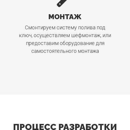
МОНТАЖ
Смонтируем систему полива под
ключ, осуществляем шефмонтаж, или
предоставим оборудование для
самостоятельного монтажа
ПРОЦЕСС РАЗРАБОТКИ