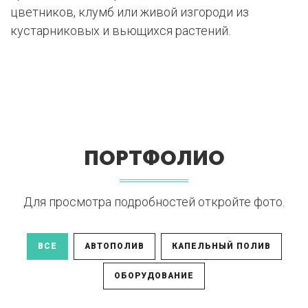
цветников, клумб или живой изгороди из
кустарниковых и вьющихся растений.
ПОРТФОЛИО
Для просмотра подробностей откройте фото.
ВСЕ
АВТОПОЛИВ
КАПЕЛЬНЫЙ ПОЛИВ
ОБОРУДОВАНИЕ