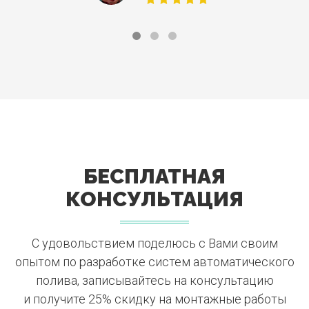
БЕСПЛАТНАЯ
КОНСУЛЬТАЦИЯ
С удовольствием поделюсь с Вами своим
опытом по разработке систем автоматического
полива, записывайтесь на консультацию
и получите 25% скидку на монтажные работы