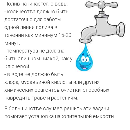
Полив начинается, с воды:
- количества должно быть
достаточно для работы
одной линии полива в
течении как минимум 15-20
минут.
- температура не должна
быть слишком низкой, как у
ключевой.
- в воде не должно быть
хлора, муравьиной кислоты или других
химических реагентов очистки, способных
навредить траве и растениям.
В большинстве случаев решить эти задачи
помогает установка накопительной ёмкости.