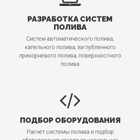
РАЗРАБОТКА СИСТЕМ
ПОЛИВА
Систем автоматического полива,
капельного полива, заглубленного
прикорневого полива, поверхностного
полива
ПОДБОР ОБОРУДОВАНИЯ
Расчёт системы полива и подбор