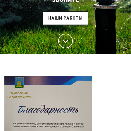
НАШИ РАБОТЫ