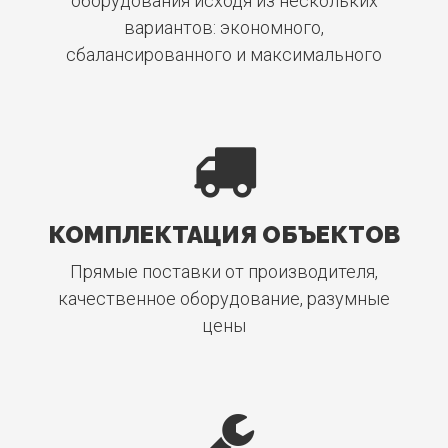
оборудования исходя из нескольких
вариантов: экономного,
сбалансированного и максимального
КОМПЛЕКТАЦИЯ ОБЪЕКТОВ
Прямые поставки от производителя,
качественное оборудование, разумные
цены