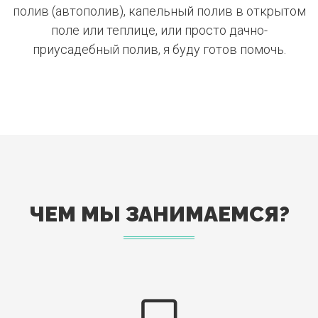
полив (автополив), капельный полив в открытом
поле или теплице, или просто дачно-
приусадебный полив, я буду готов помочь.
ЧЕМ МЫ ЗАНИМАЕМСЯ?