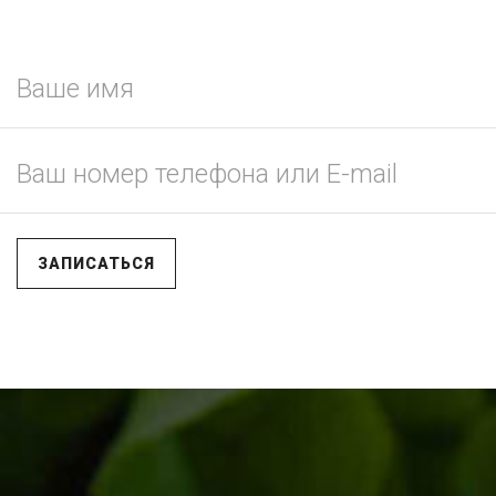
ЗАПИСАТЬСЯ