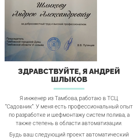
ЗДРАВСТВУЙТЕ, Я АНДРЕЙ
ШЛЫКОВ
Я инженер из Тамбова, работаю в ТСЦ
"Садовник". У меня есть профессиональный опыт
по разработке и шефмонтажу систем полива, а
также степень в области автоматизации.
Будь ваш следующий проект автоматический