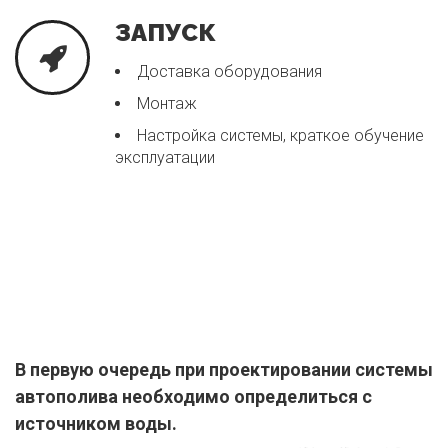
ЗАПУСК
Доставка оборудования
Монтаж
Настройка системы, краткое обучение
эксплуатации
В первую очередь при проектировании системы
автополива необходимо определиться с
источником воды.