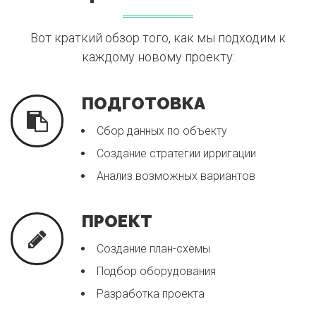
Вот краткий обзор того, как мы подходим к
каждому новому проекту:
ПОДГОТОВКА
Сбор данных по объекту
Создание стратегии ирригации
Анализ возможных вариантов
ПРОЕКТ
Создание план-схемы
Подбор оборудования
Разработка проекта