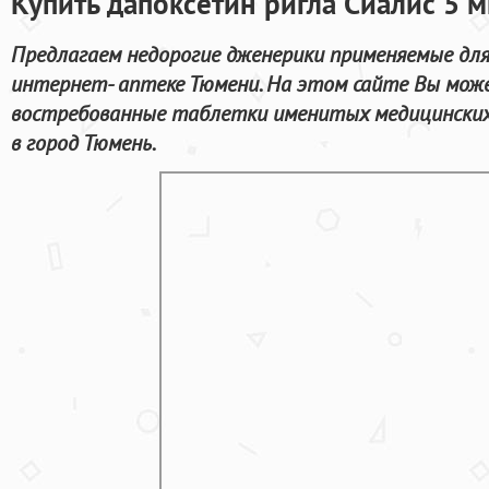
Купить дапоксетин ригла Сиалис 5 
Предлагаем недорогие дженерики применяемые для 
интернет- аптеке Тюмени. На этом сайте Вы може
востребованные таблетки именитых медицинских 
в город Тюмень.