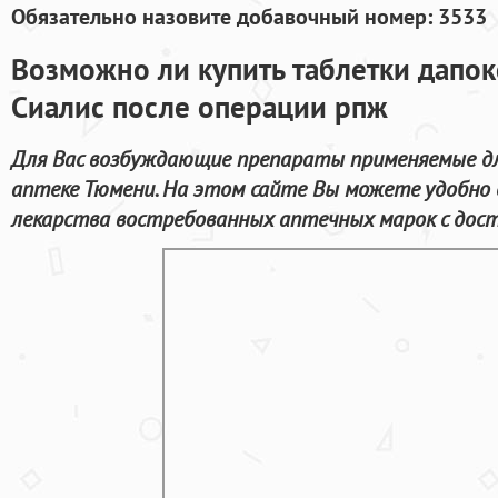
Обязательно назовите добавочный номер: 3533
Возможно ли купить таблетки дапок
Сиалис после операции рпж
Для Вас возбуждающие препараты применяемые дл
аптеке Тюмени. На этом сайте Вы можете удобно
лекарства востребованных аптечных марок с дост