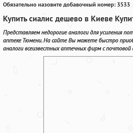
Обязательно назовите добавочный номер: 3533
Купить сиалис дешево в Киеве Купи
Представляем недорогие аналоги для усиления по
аптеке Тюмени. На сайте Вы можете быстро приоб
аналоги всеизвестных аптечных фирм с почтовой 