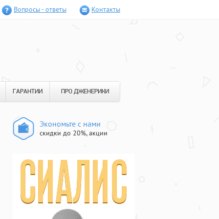
Вопросы - ответы
Контакты
ГАРАНТИИ
ПРО ДЖЕНЕРИКИ
Экономьте с нами
скидки до 20%, акции