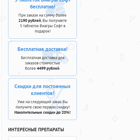
бесплатно!
При заказе на сумму более
2190 рублей
, Вы получаете
5 таблеток Виагры Софт в
подарок!
Бесплатная доставка!
Бесплатная доставка для
заказов стоимостью
более
4499 рублей
.
Скидки для постоянных
клиентов!
Уже на следующий заказ Вы
получите свою первую скидку!
Накопительные скидки до 20%!
ИНТЕРЕСНЫЕ ПРЕПАРАТЫ