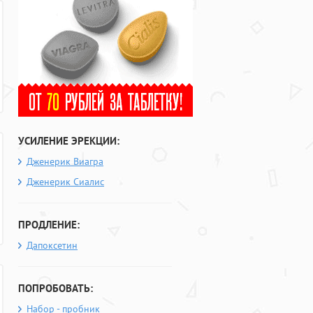
УСИЛЕНИЕ ЭРЕКЦИИ:
Дженерик Виагра
Дженерик Сиалис
ПРОДЛЕНИЕ:
Дапоксетин
ПОПРОБОВАТЬ:
Набор - пробник