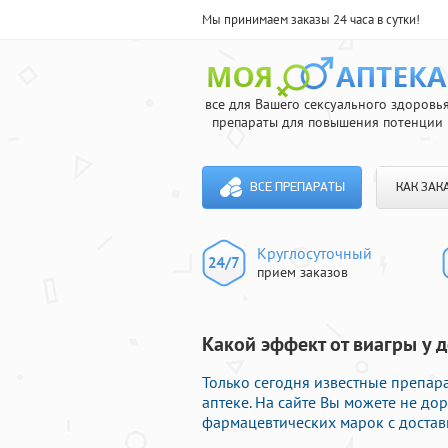
Мы принимаем заказы 24 часа в сутки!
все для Вашего сексуального здоровь
препараты для повышения потенции
ВСЕ ПРЕПАРАТЫ
КАК ЗАК
Круглосуточный
прием заказов
Какой эффект от виагры у 
Только сегодня известные препа
аптеке. На сайте Вы можете не д
фармацевтических марок с достав