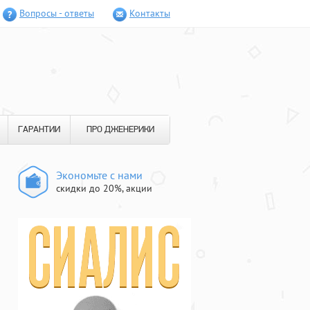
Вопросы - ответы
Контакты
ГАРАНТИИ
ПРО ДЖЕНЕРИКИ
Экономьте с нами
скидки до 20%, акции