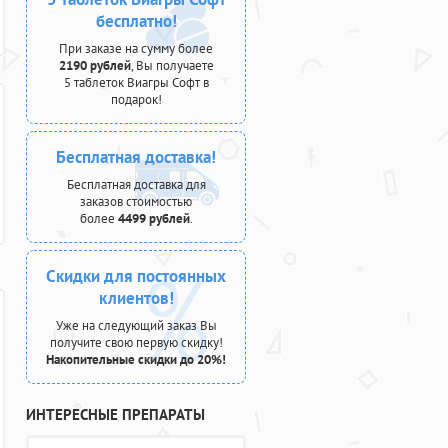
бесплатно!
При заказе на сумму более
2190 рублей
, Вы получаете
5 таблеток Виагры Софт в
подарок!
Бесплатная доставка!
Бесплатная доставка для
заказов стоимостью
более
4499 рублей
.
Скидки для постоянных
клиентов!
Уже на следующий заказ Вы
получите свою первую скидку!
Накопительные скидки до 20%!
ИНТЕРЕСНЫЕ ПРЕПАРАТЫ