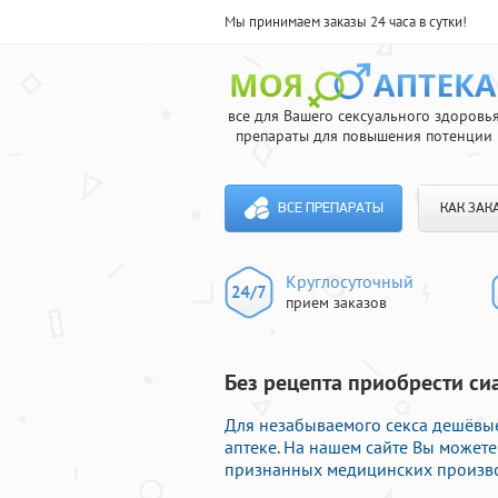
Мы принимаем заказы 24 часа в сутки!
все для Вашего сексуального здоровь
препараты для повышения потенции
ВСЕ ПРЕПАРАТЫ
КАК ЗАК
Круглосуточный
прием заказов
Без рецепта приобрести си
Для незабываемого секса дешёвы
аптеке. На нашем сайте Вы может
признанных медицинских производ