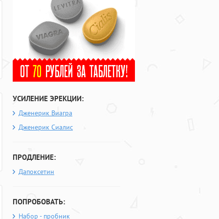
УСИЛЕНИЕ ЭРЕКЦИИ:
Дженерик Виагра
Дженерик Сиалис
ПРОДЛЕНИЕ:
Дапоксетин
ПОПРОБОВАТЬ:
Набор - пробник