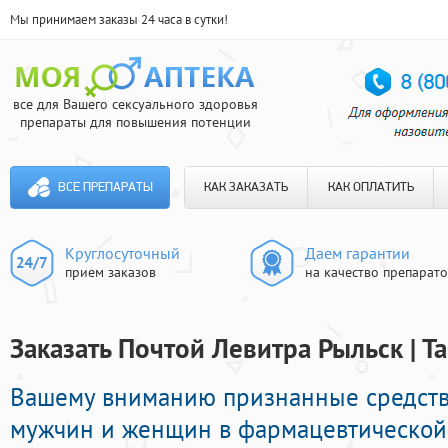
Мы принимаем заказы 24 часа в сутки!
все для Вашего сексуального здоровья
препараты для повышения потенции
ВСЕ ПРЕПАРАТЫ
КАК ЗАКАЗАТЬ
КАК ОПЛАТИТЬ
Круглосуточный
Даем гарантии
прием заказов
на качество препарат
Заказать Почтой Левитра Рыльск | 
Вашему вниманию признанные средств
мужчин и женщин в фармацевтической 