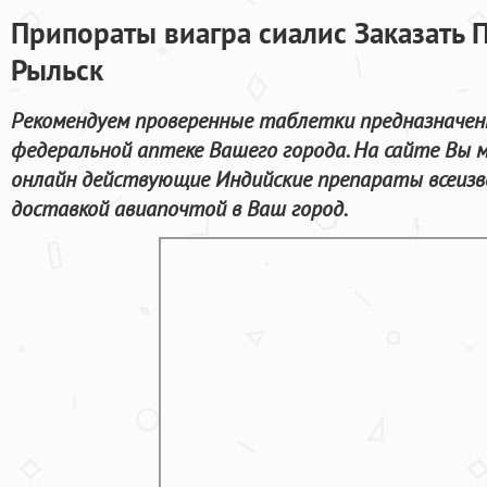
Припораты виагра сиалис Заказать 
Рыльск
Рекомендуем проверенные таблетки предназначенн
федеральной аптеке Вашего города. На сайте Вы
онлайн действующие Индийские препараты всеизв
доставкой авиапочтой в Ваш город.