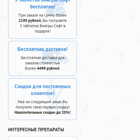
бесплатно!
При заказе на сумму более
2190 рублей
, Вы получаете
5 таблеток Виагры Софт в
подарок!
Бесплатная доставка!
Бесплатная доставка для
заказов стоимостью
более
4499 рублей
.
Скидки для постоянных
клиентов!
Уже на следующий заказ Вы
получите свою первую скидку!
Накопительные скидки до 20%!
ИНТЕРЕСНЫЕ ПРЕПАРАТЫ