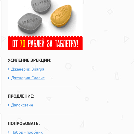
УСИЛЕНИЕ ЭРЕКЦИИ:
Дженерик Виагра
Дженерик Сиалис
ПРОДЛЕНИЕ:
Дапоксетин
ПОПРОБОВАТЬ:
Набор - пробник