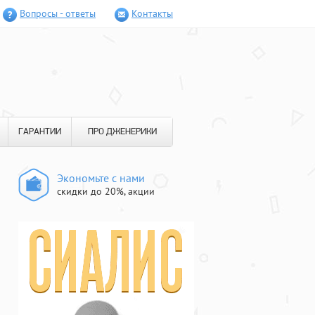
Вопросы - ответы
Контакты
ГАРАНТИИ
ПРО ДЖЕНЕРИКИ
Экономьте с нами
скидки до 20%, акции