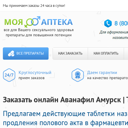
Мы принимаем заказы 24 часа в сутки!
все для Вашего сексуального здоровья
препараты для повышения потенции
ВСЕ ПРЕПАРАТЫ
КАК ЗАКАЗАТЬ
КАК ОПЛАТИТЬ
Круглосуточный
Даем гарантии
прием заказов
на качество препарат
Заказать онлайн Аванафил Амурск |
Предлагаем действующие таблетки на
продления полового акта в фармацевти