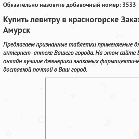
Обязательно назовите добавочный номер: 3533
Купить левитру в красногорске Зак
Амурск
Предлагаем признанные таблетки применяемые дл
интернет- аптеке Вашего города. На этом сайте
онлайн лучшие дженерики знакомых фармацевтиче
доставкой почтой в Ваш город.