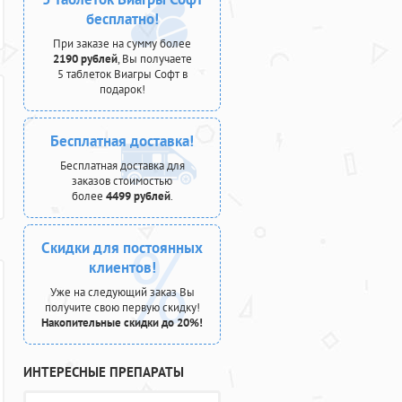
бесплатно!
При заказе на сумму более
2190 рублей
, Вы получаете
5 таблеток Виагры Софт в
подарок!
Бесплатная доставка!
Бесплатная доставка для
заказов стоимостью
более
4499 рублей
.
Скидки для постоянных
клиентов!
Уже на следующий заказ Вы
получите свою первую скидку!
Накопительные скидки до 20%!
ИНТЕРЕСНЫЕ ПРЕПАРАТЫ