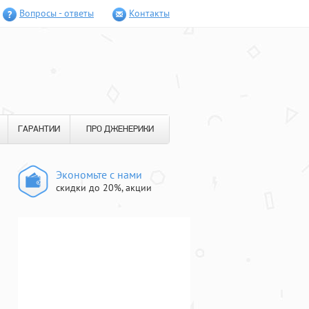
Вопросы - ответы
Контакты
ГАРАНТИИ
ПРО ДЖЕНЕРИКИ
Экономьте с нами
скидки до 20%, акции