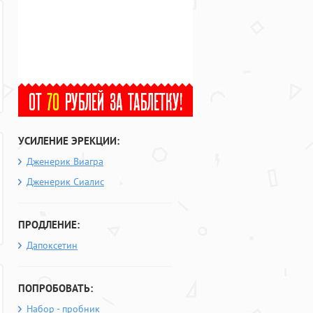
УСИЛЕНИЕ ЭРЕКЦИИ:
Дженерик Виагра
Дженерик Сиалис
ПРОДЛЕНИЕ:
Дапоксетин
ПОПРОБОВАТЬ:
Набор - пробник