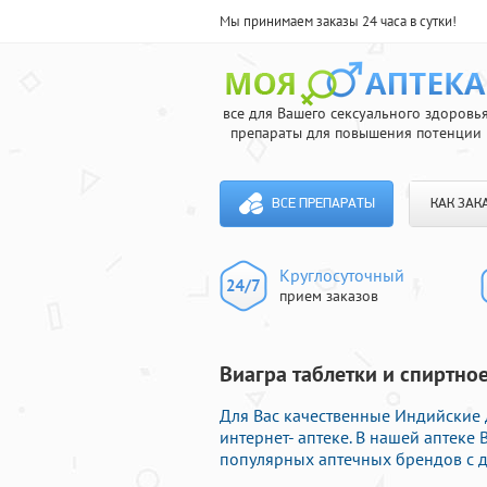
Мы принимаем заказы 24 часа в сутки!
все для Вашего сексуального здоровь
препараты для повышения потенции
ВСЕ ПРЕПАРАТЫ
КАК ЗАК
Круглосуточный
прием заказов
Виагра таблетки и спиртное
Для Вас качественные Индийские
интернет- аптеке. В нашей аптек
популярных аптечных брендов с д