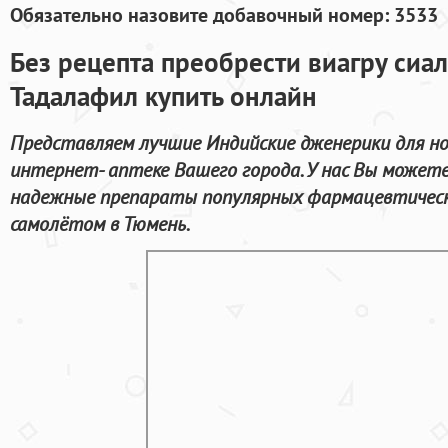
Обязательно назовите добавочный номер: 3533
Без рецепта преобрести виагру сиа
Тадалафил купить онлайн
Представляем лучшие Индийские дженерики для н
интернет- аптеке Вашего города. У нас Вы может
надежные препараты популярных фармацевтическ
самолётом в Тюмень.