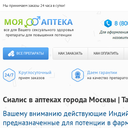
Мы принимаем заказы 24 часа в сутки!
все для Вашего сексуального здоровья
препараты для повышения потенции
ВСЕ ПРЕПАРАТЫ
КАК ЗАКАЗАТЬ
КАК ОПЛАТИТЬ
Круглосуточный
Даем гарантии
прием заказов
на качество препарат
Сиалис в аптеках города Москвы | 
Вашему вниманию действующие Инди
предназначенные для потенции в фарм