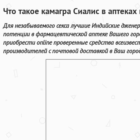
Что такое камагра Сиалис в аптека
Для незабываемого секса лучшие Индийские джене
потенции в фармацевтической аптеке Вашего горо
приобрести online проверенные средства всеизве
производителей с почтовой доставкой в Ваш город