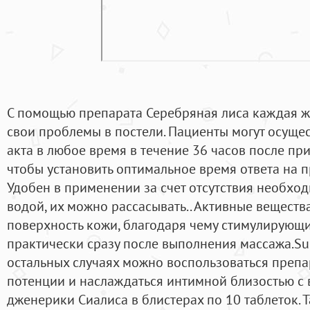
С помощью препарата Серебряная лиса каждая 
свои проблемы в постели. Пациенты могут осуще
акта в любое время в течение 36 часов после при
чтобы установить оптимальное время ответа на п
Удобен в применении за счет отсутствия необход
водой, их можно рассасывать.. Активные веществ
поверхность кожи, благодаря чему стимулирующи
практически сразу после выполнения массажа.SuN
остальных случаях можно воспользоваться преп
потенции и наслаждаться интимной близостью с
дженерики Сиалиса в блистерах по 10 таблеток.