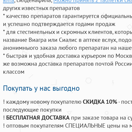
других известных препаратов
* качество препаратов гарантируется официаль
и успешно подтверждается годами продаж
* для стестинельных и скромных клиентов, кото
название Виагра или Сиалис в аптеке вслух, под
анонимныого заказа любого препаратан на наше
* быстрая и удобная доставка курьером по Москве
же возможна доставка препаратов почтой России
классом
Покупать у нас выгодно
! каждому новому покупателю
СКИДКА 10%
- пос
последующие покупки
!
БЕСПЛАТНАЯ ДОСТАВКА
при заказе товара на с
! оптовым покупателям СПЕЦИАЛЬНЫЕ цены на 