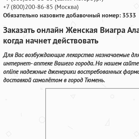
+7
(800
)200-86-85
(
Москва)
Обязательно назовите добавочный номер: 3533
Заказать онлайн Женская Виагра Ал
когда начнет действовать
Для Вас возбуждающие лекарства назначаемые для
интернет- аптеке Вашего города. На нашем сайт
online надежные дженерики востребованных фарма
доставкой самолётом в город Тюмень.