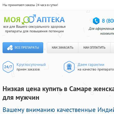
Мы принимаем заказы 24 часа в сутки!
все для Вашего сексуального здоровья
препараты для повышения потенции
ВСЕ ПРЕПАРАТЫ
КАК ЗАКАЗАТЬ
КАК ОПЛАТИТЬ
Круглосуточный
Даем гарантии
прием заказов
на качество препарат
Низкая цена купить в Самаре женска
для мужчин
Вашему вниманию качественные Инди