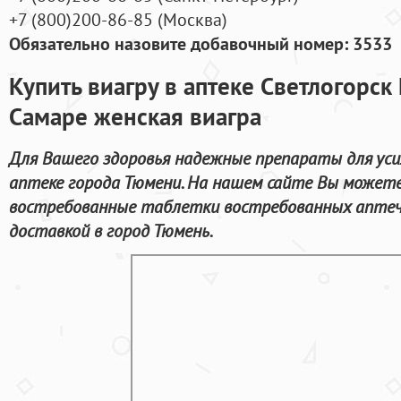
+7
(800
)200-86-85
(
Москва)
Обязательно назовите добавочный номер: 3533
Купить виагру в аптеке Светлогорск
Самаре женская виагра
Для Вашего здоровья надежные препараты для ус
аптеке города Тюмени. На нашем сайте Вы можете 
востребованные таблетки востребованных аптеч
доставкой в город Тюмень.