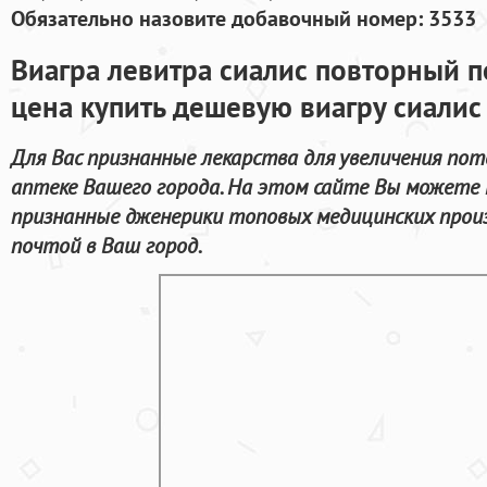
Обязательно назовите добавочный номер: 3533
Виагра левитра сиалис повторный п
цена купить дешевую виагру сиалис
Для Вас признанные лекарства для увеличения по
аптеке Вашего города. На этом сайте Вы можете н
признанные дженерики топовых медицинских прои
почтой в Ваш город.