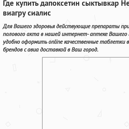
Где купить дапоксетин сыктывкар Н
виагру сиалис
Для Вашего здоровья действующие препараты при
полового акта в нашей интернет- аптеке Вашего 
удобно оформить online качественные таблетки 
брендов с авиа доставкой в Ваш город.