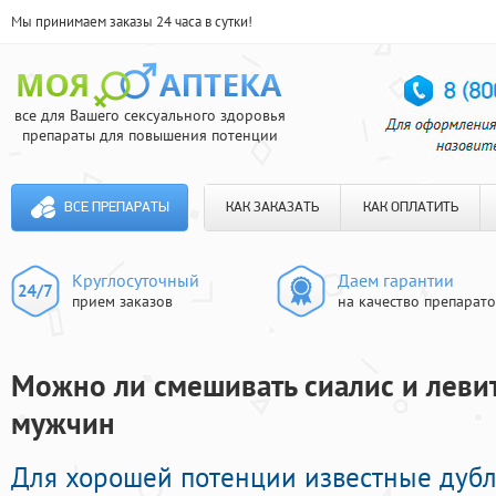
Мы принимаем заказы 24 часа в сутки!
все для Вашего сексуального здоровья
препараты для повышения потенции
ВСЕ ПРЕПАРАТЫ
КАК ЗАКАЗАТЬ
КАК ОПЛАТИТЬ
Круглосуточный
Даем гарантии
прием заказов
на качество препарат
Можно ли смешивать сиалис и левит
мужчин
Для хорошей потенции известные дуб