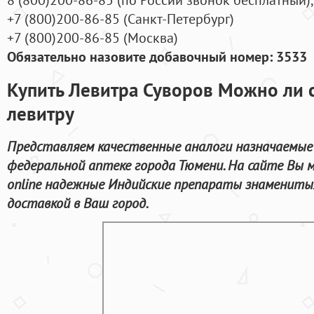
+7
(800
)200-86-85
(
Санкт-Петербург)
+7
(800
)200-86-85
(
Москва)
Обязательно назовите добавочный номер: 3533
Купить Левитра Суворов Можно ли 
левитру
Представляем качественные аналоги назначаемые 
федеральной аптеке города Тюмени. На сайте Вы 
online надежные Индийские препараты знамениты
доставкой в Ваш город.