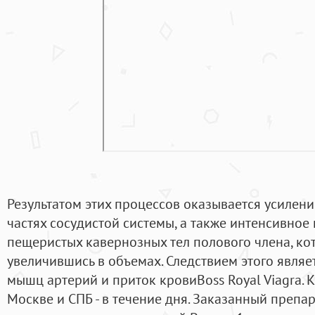
Результатом этих процессов оказывается усилен
частях сосудистой системы, а также интенсивно
пещеристых кавернозных тел полового члена, ко
увеличившись в объемах. Следствием этого являе
мышц артерий и приток кровиBoss Royal Viagra. 
Москве и СПБ - в течение дня. Заказанный препар