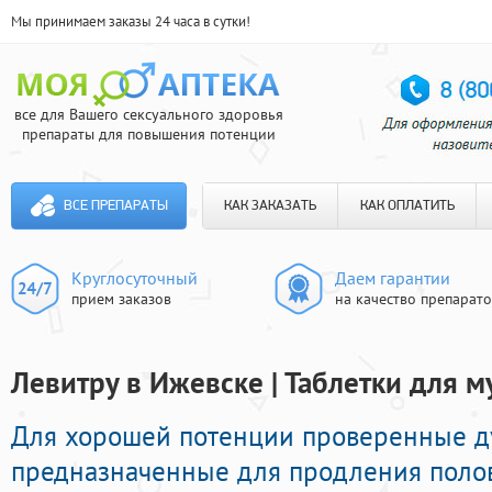
Мы принимаем заказы 24 часа в сутки!
все для Вашего сексуального здоровья
препараты для повышения потенции
ВСЕ ПРЕПАРАТЫ
КАК ЗАКАЗАТЬ
КАК ОПЛАТИТЬ
Круглосуточный
Даем гарантии
прием заказов
на качество препарат
Левитру в Ижевске | Таблетки для 
Для хорошей потенции проверенные д
предназначенные для продления полов