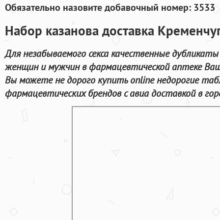
Обязательно назовите добавочный номер: 3533
Набор казанова доставка Кременчу
Для незабываемого секса качественные дубликаты
женщин и мужчин в фармацевтической аптеке Ваш
Вы можете не дорого купить online недорогие т
фармацевтических брендов с авиа доставкой в гор