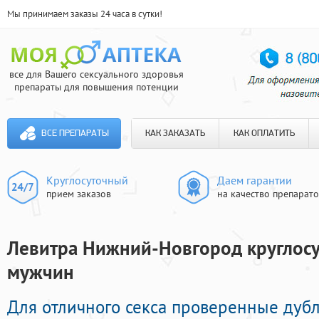
Мы принимаем заказы 24 часа в сутки!
все для Вашего сексуального здоровья
препараты для повышения потенции
ВСЕ ПРЕПАРАТЫ
КАК ЗАКАЗАТЬ
КАК ОПЛАТИТЬ
Круглосуточный
Даем гарантии
прием заказов
на качество препарат
Левитра Нижний-Новгород круглосут
мужчин
Для отличного секса проверенные дуб