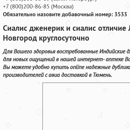
+7
(800
)200-86-85
(
Москва)
Обязательно назовите добавочный номер: 3533
Сиалис дженерик и сиалис отличие
Новгород круглосуточно
Для Вашего здоровья востребованные Индийские 
для новых ощущений в нашей интернет- аптеке Ва
Вы можете удобно купить online надежные дубли
производителей с авиа доставкой в Тюмень.