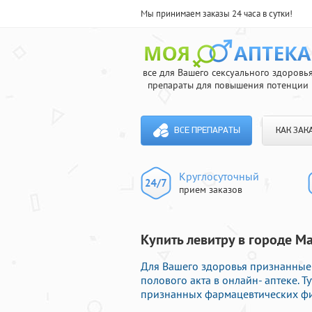
Мы принимаем заказы 24 часа в сутки!
все для Вашего сексуального здоровь
препараты для повышения потенции
ВСЕ ПРЕПАРАТЫ
КАК ЗАК
Круглосуточный
прием заказов
Купить левитру в городе М
Для Вашего здоровья признанные
полового акта в онлайн- аптеке. 
признанных фармацевтических фир