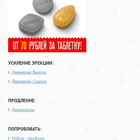
УСИЛЕНИЕ ЭРЕКЦИИ:
Дженерик Виагра
Дженерик Сиалис
ПРОДЛЕНИЕ:
Дапоксетин
ПОПРОБОВАТЬ:
Набор - пробник