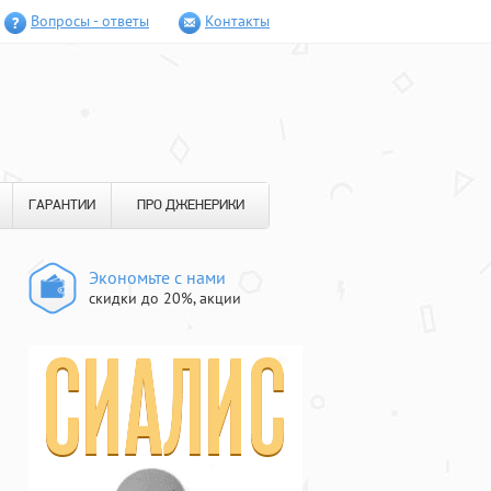
Вопросы - ответы
Контакты
ГАРАНТИИ
ПРО ДЖЕНЕРИКИ
Экономьте с нами
скидки до 20%, акции