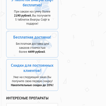
бесплатно!
При заказе на сумму более
2190 рублей
, Вы получаете
5 таблеток Виагры Софт в
подарок!
Бесплатная доставка!
Бесплатная доставка для
заказов стоимостью
более
4499 рублей
.
Скидки для постоянных
клиентов!
Уже на следующий заказ Вы
получите свою первую скидку!
Накопительные скидки до 20%!
ИНТЕРЕСНЫЕ ПРЕПАРАТЫ