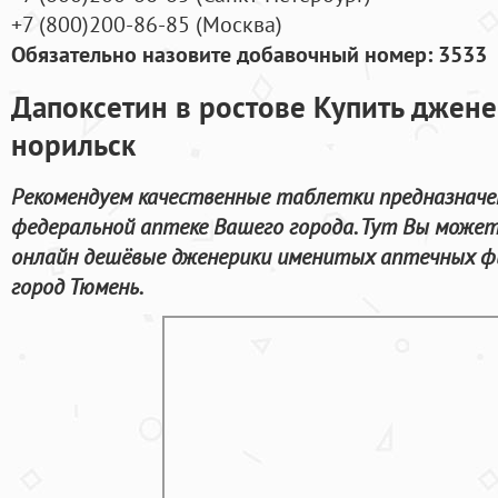
+7
(800
)200-86-85
(
Москва)
Обязательно назовите добавочный номер: 3533
Дапоксетин в ростове Купить джене
норильск
Рекомендуем качественные таблетки предназначе
федеральной аптеке Вашего города. Тут Вы может
онлайн дешёвые дженерики именитых аптечных фи
город Тюмень.