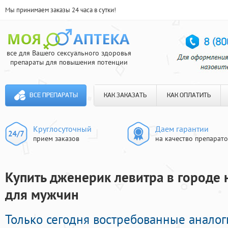
Мы принимаем заказы 24 часа в сутки!
все для Вашего сексуального здоровья
препараты для повышения потенции
ВСЕ ПРЕПАРАТЫ
КАК ЗАКАЗАТЬ
КАК ОПЛАТИТЬ
Круглосуточный
Даем гарантии
прием заказов
на качество препарат
Купить дженерик левитра в городе н
для мужчин
Только сегодня востребованные анало