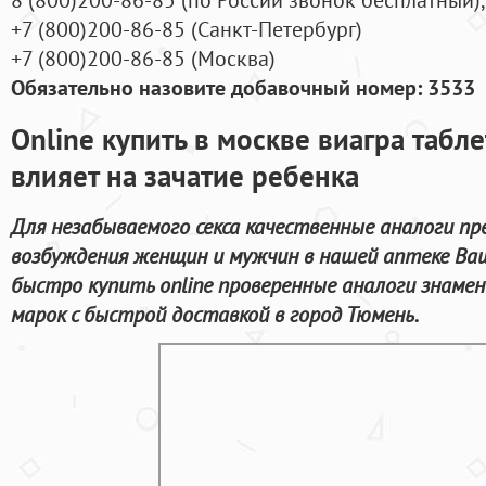
+7
(800
)200-86-85
(
Санкт-Петербург)
+7
(800
)200-86-85
(
Москва)
Обязательно назовите добавочный номер: 3533
Online купить в москве виагра табл
влияет на зачатие ребенка
Для незабываемого секса качественные аналоги пр
возбуждения женщин и мужчин в нашей аптеке Ваш
быстро купить online проверенные аналоги знам
марок с быстрой доставкой в город Тюмень.