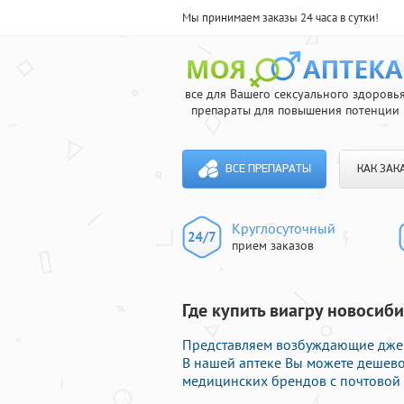
Мы принимаем заказы 24 часа в сутки!
все для Вашего сексуального здоровь
препараты для повышения потенции
ВСЕ ПРЕПАРАТЫ
КАК ЗАК
Круглосуточный
прием заказов
Где купить виагру новосиби
Представляем возбуждающие джен
В нашей аптеке Вы можете дешево
медицинских брендов с почтовой 