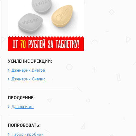
УСИЛЕНИЕ ЭРЕКЦИИ:
Дженерик Виагра
Дженерик Сиалис
ПРОДЛЕНИЕ:
Дапоксетин
ПОПРОБОВАТЬ:
Набор - пробник