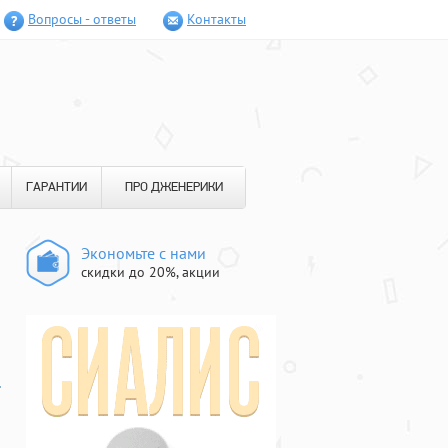
Вопросы - ответы
Контакты
ГАРАНТИИ
ПРО ДЖЕНЕРИКИ
Экономьте с нами
скидки до 20%, акции