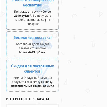
бесплатно!
При заказе на сумму более
2190 рублей
, Вы получаете
5 таблеток Виагры Софт в
подарок!
Бесплатная доставка!
Бесплатная доставка для
заказов стоимостью
более
4499 рублей
.
Скидки для постоянных
клиентов!
Уже на следующий заказ Вы
получите свою первую скидку!
Накопительные скидки до 20%!
ИНТЕРЕСНЫЕ ПРЕПАРАТЫ