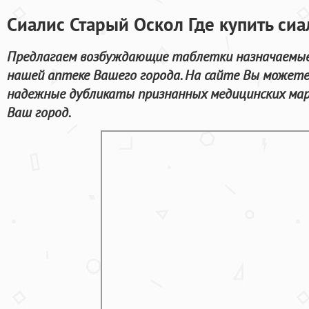
Сиалис Старый Оскол Где купить сиа
Предлагаем возбуждающие таблетки назначаемые 
нашей аптеке Вашего города. На сайте Вы можете
надежные дубликаты признанных медицинских мар
Ваш город.