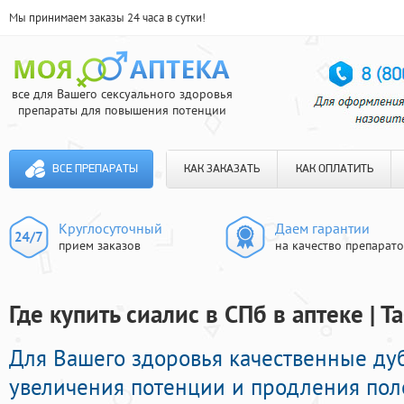
Мы принимаем заказы 24 часа в сутки!
все для Вашего сексуального здоровья
препараты для повышения потенции
ВСЕ ПРЕПАРАТЫ
КАК ЗАКАЗАТЬ
КАК ОПЛАТИТЬ
Круглосуточный
Даем гарантии
прием заказов
на качество препарат
Где купить сиалис в СПб в аптеке | 
Для Вашего здоровья качественные ду
увеличения потенции и продления поло