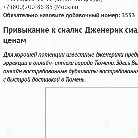
+7
(800
)200-86-85
(
Москва)
Обязательно назовите добавочный номер: 3533
Привыкание к сиалис Дженерик сиа
ценам
Для хорошей потенции известные дженерики предн
эррекции в онлайн- аптеке города Тюмени. Здесь 
онлайн востребованные дубликаты востребованн
с быстрой доставкой в Тюмень.