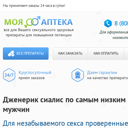
Мы принимаем заказы 24 часа в сутки!
все для Вашего сексуального здоровья
препараты для повышения потенции
ВСЕ ПРЕПАРАТЫ
КАК ЗАКАЗАТЬ
КАК ОПЛАТИТЬ
Круглосуточный
Даем гарантии
прием заказов
на качество препарат
Дженерик сиалис по самым низким ц
мужчин
Для незабываемого секса проверенные