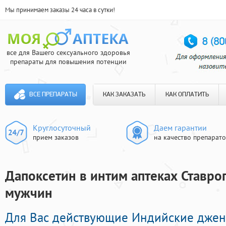
Мы принимаем заказы 24 часа в сутки!
все для Вашего сексуального здоровья
препараты для повышения потенции
ВСЕ ПРЕПАРАТЫ
КАК ЗАКАЗАТЬ
КАК ОПЛАТИТЬ
Круглосуточный
Даем гарантии
прием заказов
на качество препарат
Дапоксетин в интим аптеках Ставроп
мужчин
Для Вас действующие Индийские дже