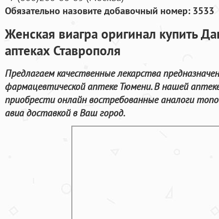
Обязательно назовите добавочный номер: 3533
Женская виагра оригинал купить Да
аптеках Ставрополя
Предлагаем качественные лекарства предназначен
фармацевтической аптеке Тюмени. В нашей апте
приобрести онлайн востребованные аналоги топов
авиа доставкой в Ваш город.