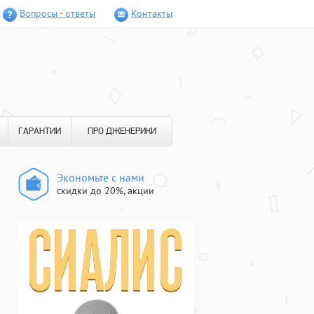
Вопросы - ответы
Контакты
ГАРАНТИИ
ПРО ДЖЕНЕРИКИ
Экономьте с нами
скидки до 20%, акции