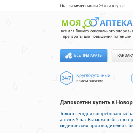
Мы принимаем заказы 24 часа в сутки!
все для Вашего сексуального здоровь
препараты для повышения потенции
ВСЕ ПРЕПАРАТЫ
КАК ЗАК
Круглосуточный
прием заказов
Дапоксетин купить в Новор
Только сегодня востребованные 
аптеке. У нас Вы можете быстро 
медицинских производителей с бы