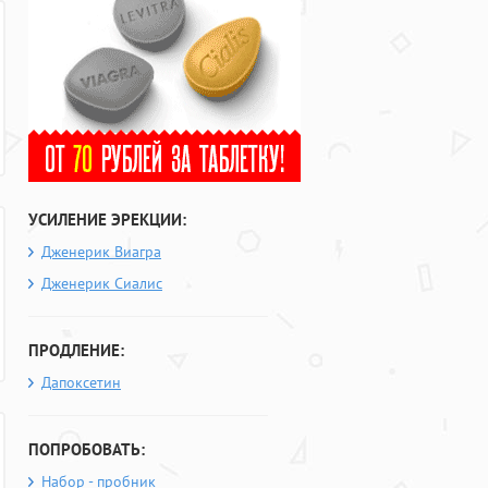
УСИЛЕНИЕ ЭРЕКЦИИ:
Дженерик Виагра
Дженерик Сиалис
ПРОДЛЕНИЕ:
Дапоксетин
ПОПРОБОВАТЬ:
Набор - пробник