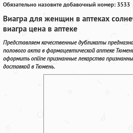
Обязательно назовите добавочный номер: 3533
Виагра для женщин в аптеках солне
виагра цена в аптеке
Представляем качественные дубликаты предназна
полового акта в фармацевтической аптеке Тюмени
оформить online признанные лекарства признанн
доставкой в Тюмень.