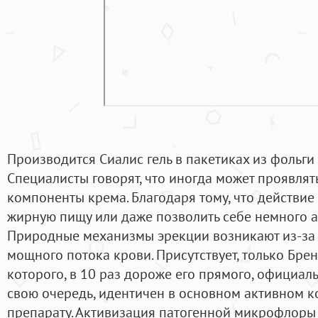
Производится Сиалис гель в пакетиках из фольги
Специалисты говорят, что иногда может проявлят
компоненты крема. Благодаря тому, что действие
жирную пищу или даже позволить себе немного а
Природные механизмы эрекции возникают из-за 
мощного потока крови. Присутствует, только Бре
которого, в 10 раз дороже его прямого, официал
свою очередь, идентичен в основном активном 
препарату. Активизация патогенной микрофлоры